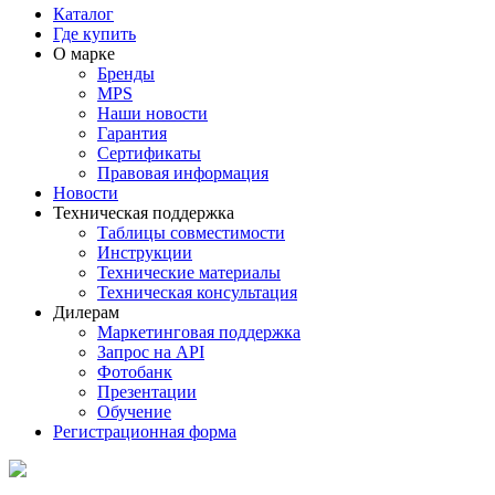
Каталог
Где купить
О марке
Бренды
MPS
Наши новости
Гарантия
Сертификаты
Правовая информация
Новости
Техническая поддержка
Таблицы совместимости
Инструкции
Технические материалы
Техническая консультация
Дилерам
Маркетинговая поддержка
Запрос на API
Фотобанк
Презентации
Обучение
Регистрационная форма