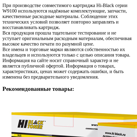
При производстве совместимого картриджа Hi-Black серии
W9100 используются надёжные комплектующие, запчасти,
качественные расходные материалы. Соблюдение этих
технических условий позволяет повторно заправлять и
восстанавливать картридж.
Вся продукция прошла тщательное тестирование и не
уступает оригинальным расходным материалам, обеспечивая
высокое качество печати по разумной цене.
Все имена и торговые марки являются собственностью их
владельцев и используются только с целью описания товара.
Информация на сайте носит справочный характер и не
является публичной офертой. Информация о товарах,
характеристиках, ценах может содержать ошибки, и быть
изменена без предварительного уведомления.
Рекомендованные товары: