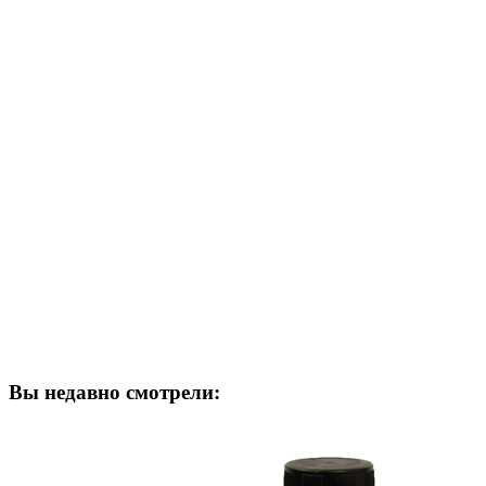
Вы недавно смотрели: