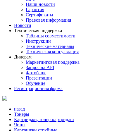
Наши новости
Гарантия
Сертификаты
Правовая информация
Новости
Техническая поддержка
Таблицы совместимости
Инструкции
Технические материалы
Техническая консультация
Дилерам
Маркетинговая поддержка
Запрос на API
Фотобанк
Презентации
Обучение
Регистрационная форма
назад
Тонеры
Картриджи, тонер-картриджи
Чипы
Картриджи струйные