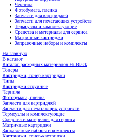
Чернила
Фотобумага, пленка
Запчасти для картриджей
Запчасти для печатающих устройств
Термоузлы и комплектующие
Средства и материалы для сервиса
Матричные картриджи
Заправочные наборы и комплекты
На главную
В каталог
Каталог расходных материалов Hi-Black
Тонеры
Картриджи, тонер-картриджи
Чипы
Картриджи струйные
Чернила
Фотобумага, пленка
Запчасти для картриджей
Запчасти для печатающих устройств
Термоузлы и комплектующие
Средства и материалы для сервиса
Матричные картриджи
Заправочные наборы и комплекты
Картриджи, тонер-картриджи