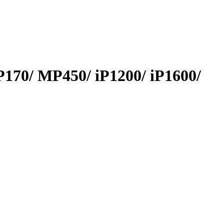
70/ MP450/ iP1200/ iP1600/