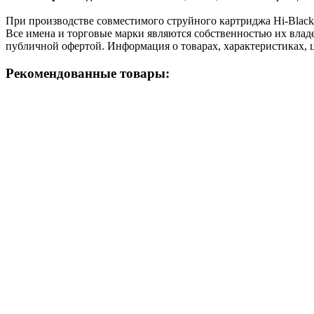
При производстве совместимого струйного картриджа Hi-Blac
Все имена и торговые марки являются собственностью их владе
публичной офертой. Информация о товарах, характеристиках, 
Рекомендованные товары: