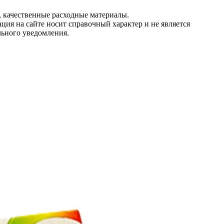
 качественные расходные материалы.
ция на сайте носит справочный характер и не является
льного уведомления.