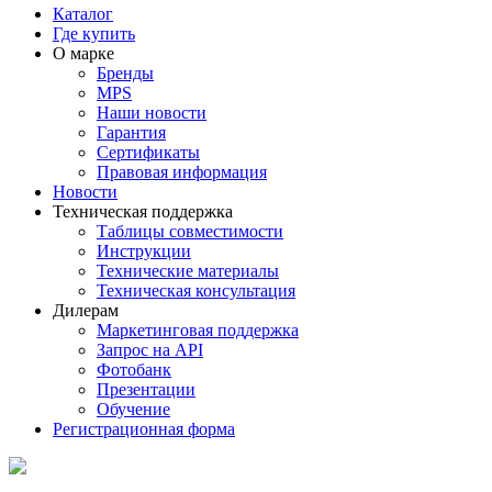
Каталог
Где купить
О марке
Бренды
MPS
Наши новости
Гарантия
Сертификаты
Правовая информация
Новости
Техническая поддержка
Таблицы совместимости
Инструкции
Технические материалы
Техническая консультация
Дилерам
Маркетинговая поддержка
Запрос на API
Фотобанк
Презентации
Обучение
Регистрационная форма