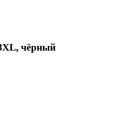
23XL, чёрный