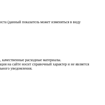
ста (данный показатель может изменяться в виду
, качественные расходные материалы.
ция на сайте носит справочный характер и не является
льного уведомления.