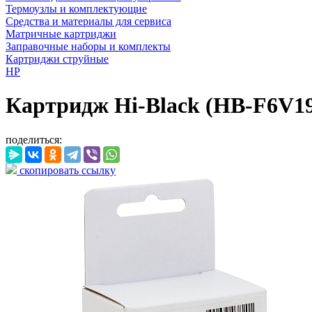
Термоузлы и комплектующие
Средства и материалы для сервиса
Матричные картриджи
Заправочные наборы и комплекты
Картриджи струйные
HP
Картридж Hi-Black (HB-F6V19
поделиться:
скопировать ссылку