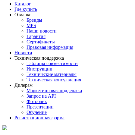
Каталог
Где купить
О марке
Бренды
MPS
Наши новости
Гарантия
Сертификаты
Правовая информация
Новости
Техническая поддержка
Таблицы совместимости
Инструкции
Технические материалы
Техническая консультация
Дилерам
Маркетинговая поддержка
Запрос на API
Фотобанк
Презентации
Обучение
Регистрационная форма