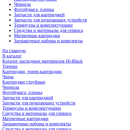
Чернила
Фотобумага, пленка
Запчасти для картриджей
Запчасти для печатающих устройств
Термоузлы и комплектующие
Средства и материалы для сервиса
Матричные картриджи
Заправочные наборы и комплекты
На главную
В каталог
Каталог расходных материалов Hi-Black
Тонеры
Картриджи, тонер-картриджи
Чипы
Картриджи струйные
Чернила
Фотобумага, пленка
Запчасти для картриджей
Запчасти для печатающих устройств
Термоузлы и комплектующие
Средства и материалы для сервиса
Матричные картриджи
Заправочные наборы и комплекты
Средства и материалы для сервиса