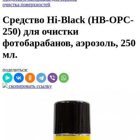
очистка поверхностей
Средство Hi-Black (HB-OPC-
250) для очистки
фотобарабанов, аэрозоль, 250
мл.
поделиться:
скопировать ссылку