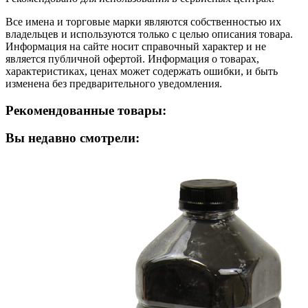
Все имена и торговые марки являются собственностью их
владельцев и используются только с целью описания товара.
Информация на сайте носит справочный характер и не
является публичной офертой. Информация о товарах,
характеристиках, ценах может содержать ошибки, и быть
изменена без предварительного уведомления.
Рекомендованные товары:
Вы недавно смотрели: