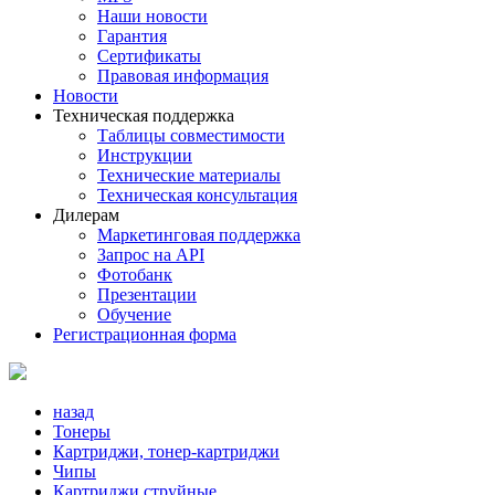
Наши новости
Гарантия
Сертификаты
Правовая информация
Новости
Техническая поддержка
Таблицы совместимости
Инструкции
Технические материалы
Техническая консультация
Дилерам
Маркетинговая поддержка
Запрос на API
Фотобанк
Презентации
Обучение
Регистрационная форма
назад
Тонеры
Картриджи, тонер-картриджи
Чипы
Картриджи струйные