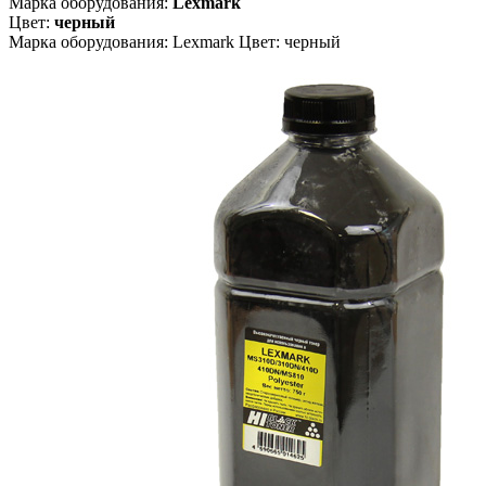
Марка оборудования:
Lexmark
Цвет:
черный
Марка оборудования: Lexmark Цвет: черный