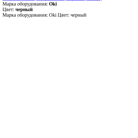
Марка оборудования:
Oki
Цвет:
черный
Марка оборудования: Oki Цвет: черный