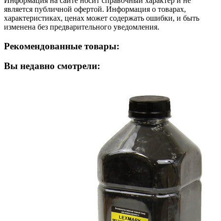
Информация на сайте носит справочный характер и не
является публичной офертой. Информация о товарах,
характеристиках, ценах может содержать ошибки, и быть
изменена без предварительного уведомления.
Рекомендованные товары:
Вы недавно смотрели: