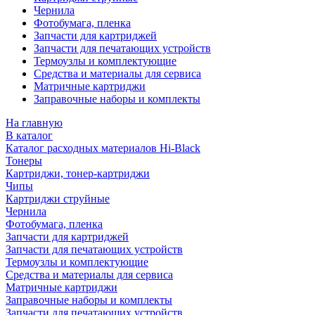
Чернила
Фотобумага, пленка
Запчасти для картриджей
Запчасти для печатающих устройств
Термоузлы и комплектующие
Средства и материалы для сервиса
Матричные картриджи
Заправочные наборы и комплекты
На главную
В каталог
Каталог расходных материалов Hi-Black
Тонеры
Картриджи, тонер-картриджи
Чипы
Картриджи струйные
Чернила
Фотобумага, пленка
Запчасти для картриджей
Запчасти для печатающих устройств
Термоузлы и комплектующие
Средства и материалы для сервиса
Матричные картриджи
Заправочные наборы и комплекты
Запчасти для печатающих устройств