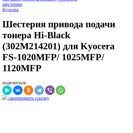
шестерни
Kyocera
Шестерня привода подачи
тонера Hi-Black
(302M214201) для Kyocera
FS-1020MFP/ 1025MFP/
1120MFP
поделиться:
скопировать ссылку