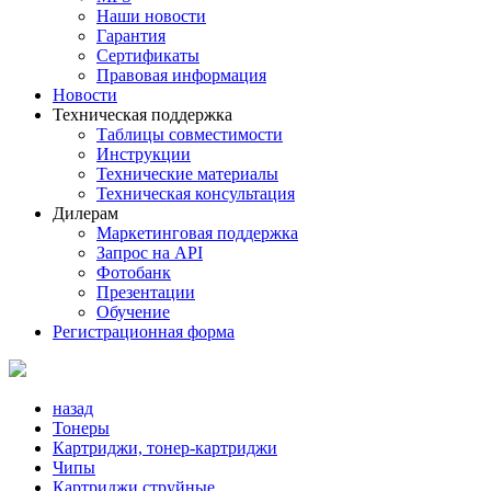
Наши новости
Гарантия
Сертификаты
Правовая информация
Новости
Техническая поддержка
Таблицы совместимости
Инструкции
Технические материалы
Техническая консультация
Дилерам
Маркетинговая поддержка
Запрос на API
Фотобанк
Презентации
Обучение
Регистрационная форма
назад
Тонеры
Картриджи, тонер-картриджи
Чипы
Картриджи струйные