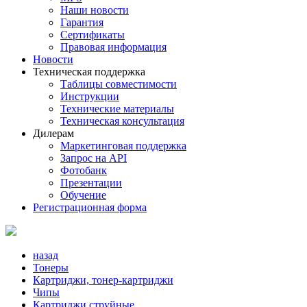
Наши новости
Гарантия
Сертификаты
Правовая информация
Новости
Техническая поддержка
Таблицы совместимости
Инструкции
Технические материалы
Техническая консультация
Дилерам
Маркетинговая поддержка
Запрос на API
Фотобанк
Презентации
Обучение
Регистрационная форма
назад
Тонеры
Картриджи, тонер-картриджи
Чипы
Картриджи струйные