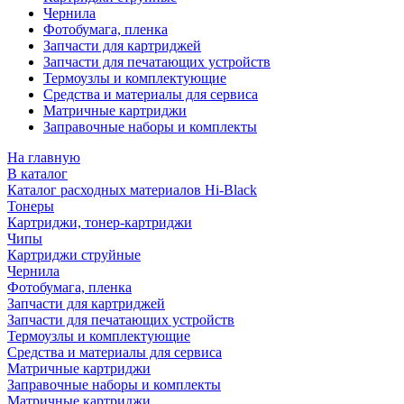
Чернила
Фотобумага, пленка
Запчасти для картриджей
Запчасти для печатающих устройств
Термоузлы и комплектующие
Средства и материалы для сервиса
Матричные картриджи
Заправочные наборы и комплекты
На главную
В каталог
Каталог расходных материалов Hi-Black
Тонеры
Картриджи, тонер-картриджи
Чипы
Картриджи струйные
Чернила
Фотобумага, пленка
Запчасти для картриджей
Запчасти для печатающих устройств
Термоузлы и комплектующие
Средства и материалы для сервиса
Матричные картриджи
Заправочные наборы и комплекты
Матричные картриджи