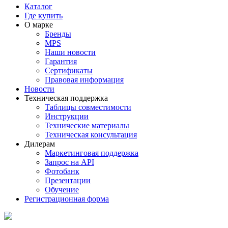
Каталог
Где купить
О марке
Бренды
MPS
Наши новости
Гарантия
Сертификаты
Правовая информация
Новости
Техническая поддержка
Таблицы совместимости
Инструкции
Технические материалы
Техническая консультация
Дилерам
Маркетинговая поддержка
Запрос на API
Фотобанк
Презентации
Обучение
Регистрационная форма