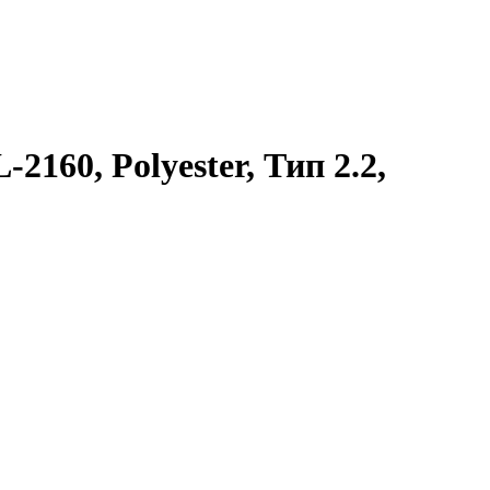
160, Polyester, Тип 2.2,