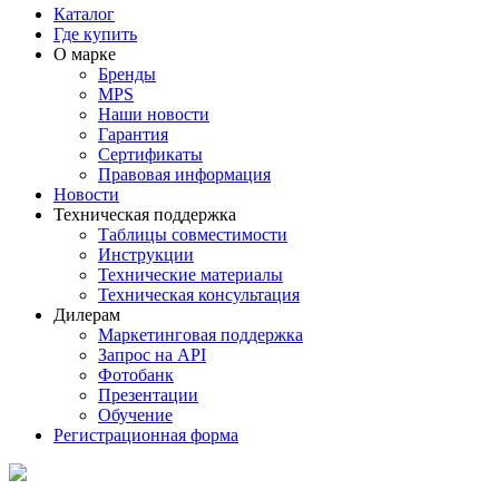
Каталог
Где купить
О марке
Бренды
MPS
Наши новости
Гарантия
Сертификаты
Правовая информация
Новости
Техническая поддержка
Таблицы совместимости
Инструкции
Технические материалы
Техническая консультация
Дилерам
Маркетинговая поддержка
Запрос на API
Фотобанк
Презентации
Обучение
Регистрационная форма