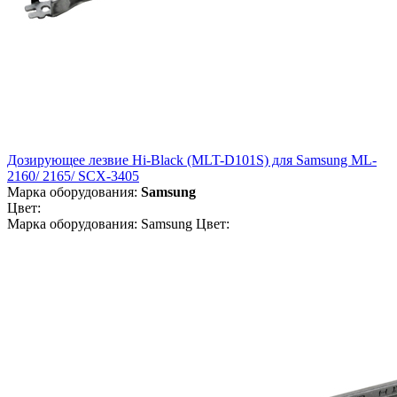
Дозирующее лезвие Hi-Black (MLT-D101S) для Samsung ML-
2160/ 2165/ SCX-3405
Марка оборудования:
Samsung
Цвет:
Марка оборудования: Samsung Цвет: