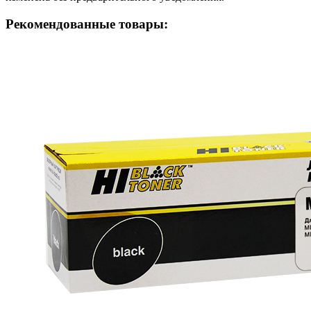
Рекомендованные товары: