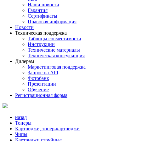
Наши новости
Гарантия
Сертификаты
Правовая информация
Новости
Техническая поддержка
Таблицы совместимости
Инструкции
Технические материалы
Техническая консультация
Дилерам
Маркетинговая поддержка
Запрос на API
Фотобанк
Презентации
Обучение
Регистрационная форма
назад
Тонеры
Картриджи, тонер-картриджи
Чипы
Картриджи струйные