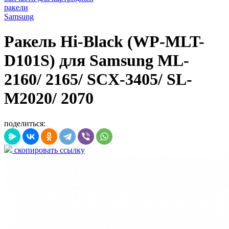
ракели
Samsung
Ракель Hi-Black (WP-MLT-
D101S) для Samsung ML-
2160/ 2165/ SCX-3405/ SL-
M2020/ 2070
поделиться:
скопировать ссылку