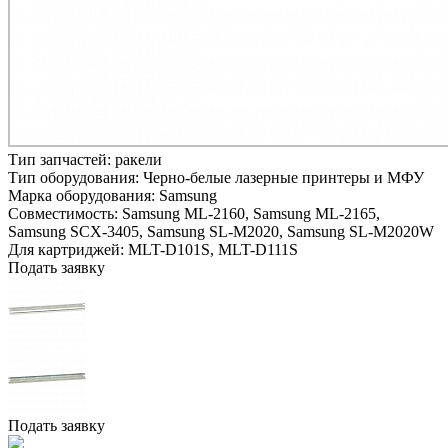
Тип запчастей:
ракели
Тип оборудования:
Черно-белые лазерные принтеры и МФУ
Марка оборудования:
Samsung
Совместимость:
Samsung ML-2160,
Samsung ML-2165,
Samsung SCX-3405,
Samsung SL-M2020,
Samsung SL-M2020W
Для картриджей:
MLT-D101S, MLT-D111S
Подать заявку
Подать заявку