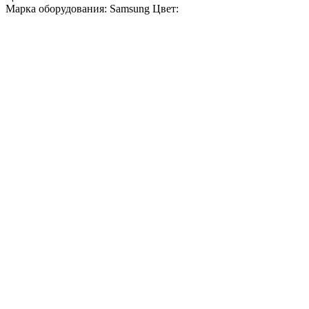
Марка оборудования: Samsung Цвет: