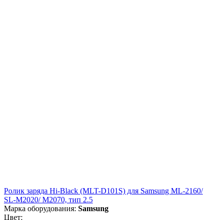
Ролик заряда Hi-Black (MLT-D101S) для Samsung ML-2160/
SL-M2020/ M2070, тип 2.5
Марка оборудования:
Samsung
Цвет: