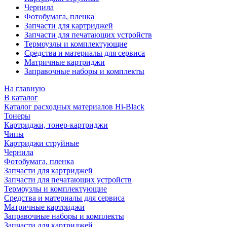
Чернила
Фотобумага, пленка
Запчасти для картриджей
Запчасти для печатающих устройств
Термоузлы и комплектующие
Средства и материалы для сервиса
Матричные картриджи
Заправочные наборы и комплекты
На главную
В каталог
Каталог расходных материалов Hi-Black
Тонеры
Картриджи, тонер-картриджи
Чипы
Картриджи струйные
Чернила
Фотобумага, пленка
Запчасти для картриджей
Запчасти для печатающих устройств
Термоузлы и комплектующие
Средства и материалы для сервиса
Матричные картриджи
Заправочные наборы и комплекты
Запчасти для картриджей