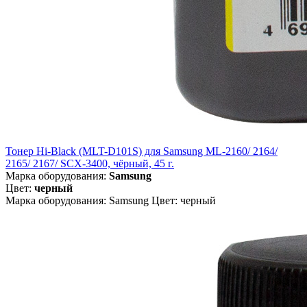
Тонер Hi-Black (MLT-D101S) для Samsung ML-2160/ 2164/
2165/ 2167/ SCX-3400, чёрный, 45 г.
Марка оборудования:
Samsung
Цвет:
черный
Марка оборудования: Samsung Цвет: черный